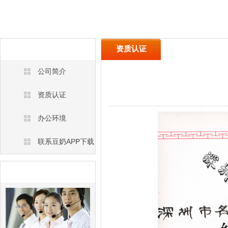
关于豆奶APP下载
资质认证
公司简介
资质认证
办公环境
联系豆奶APP下载
联系名豆奶APP下载